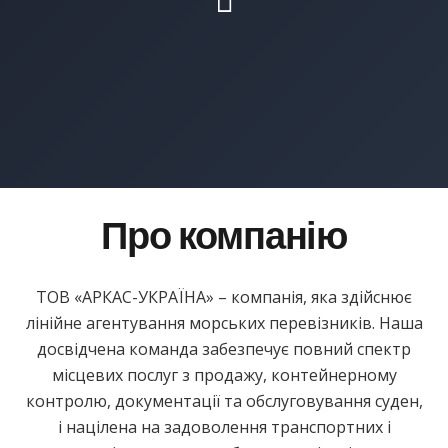
Про компанію
ТОВ «АРКАС-УКРАЇНА» – компанія, яка здійснює
лінійне агентування морських перевізників. Наша
досвідчена команда забезпечує повний спектр
місцевих послуг з продажу, контейнерному
контролю, документації та обслуговування суден,
і націлена на задоволення транспортних і