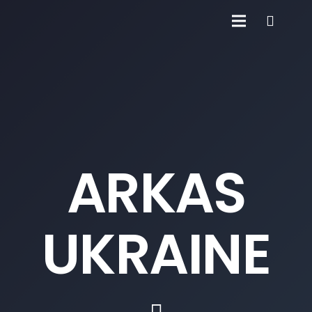
ARKAS
UKRAINE