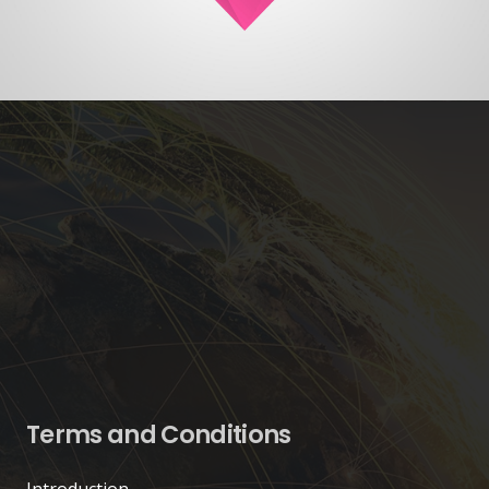
Terms and Conditions
Introduction