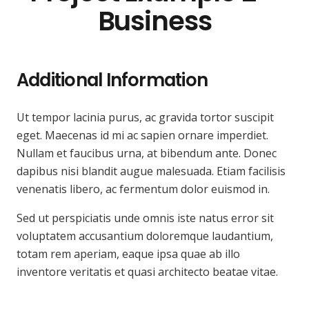
Business
Additional Information
Ut tempor lacinia purus, ac gravida tortor suscipit
eget. Maecenas id mi ac sapien ornare imperdiet.
Nullam et faucibus urna, at bibendum ante. Donec
dapibus nisi blandit augue malesuada. Etiam facilisis
venenatis libero, ac fermentum dolor euismod in.
Sed ut perspiciatis unde omnis iste natus error sit
voluptatem accusantium doloremque laudantium,
totam rem aperiam, eaque ipsa quae ab illo
inventore veritatis et quasi architecto beatae vitae.