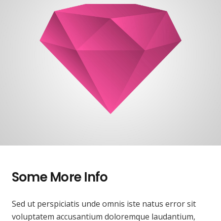
Some More Info
Sed ut perspiciatis unde omnis iste natus error sit
voluptatem accusantium doloremque laudantium,