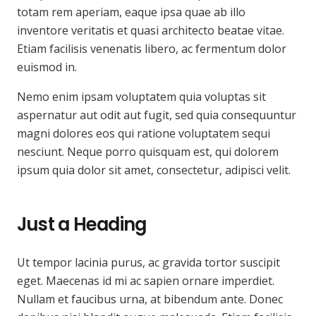
totam rem aperiam, eaque ipsa quae ab illo
inventore veritatis et quasi architecto beatae vitae.
Etiam facilisis venenatis libero, ac fermentum dolor
euismod in.
Nemo enim ipsam voluptatem quia voluptas sit
aspernatur aut odit aut fugit, sed quia consequuntur
magni dolores eos qui ratione voluptatem sequi
nesciunt. Neque porro quisquam est, qui dolorem
ipsum quia dolor sit amet, consectetur, adipisci velit.
Just a Heading
Ut tempor lacinia purus, ac gravida tortor suscipit
eget. Maecenas id mi ac sapien ornare imperdiet.
Nullam et faucibus urna, at bibendum ante. Donec