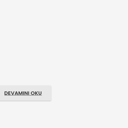
DEVAMINI OKU