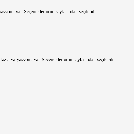
asyonu var. Seçenekler ürün sayfasından seçilebilir
fazla varyasyonu var. Seçenekler ürün sayfasından seçilebilir