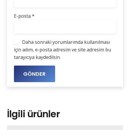
E-posta
*
Daha sonraki yorumlarımda kullanılması
için adım, e-posta adresim ve site adresim bu
tarayıcıya kaydedilsin.
İlgili ürünler