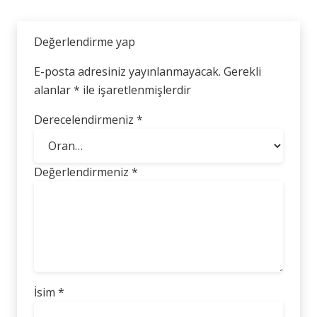
Değerlendirme yap
E-posta adresiniz yayınlanmayacak.
Gerekli
alanlar
*
ile işaretlenmişlerdir
Derecelendirmeniz
*
Değerlendirmeniz
*
İsim
*