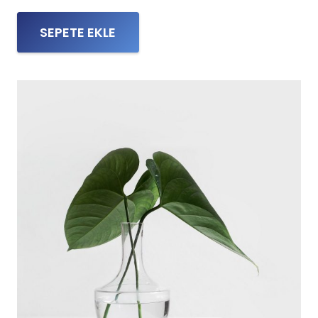
SEPETE EKLE