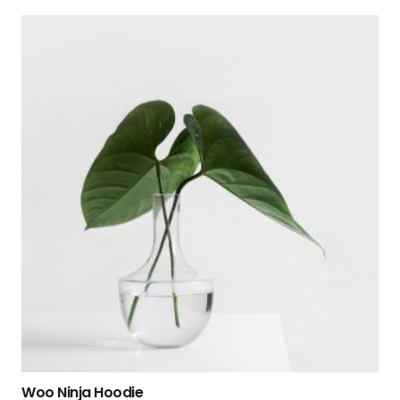
Woo Ninja Hoodie