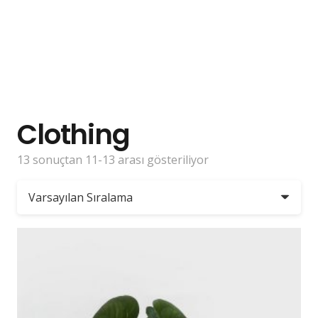
Clothing
13 sonuçtan 11-13 arası gösteriliyor