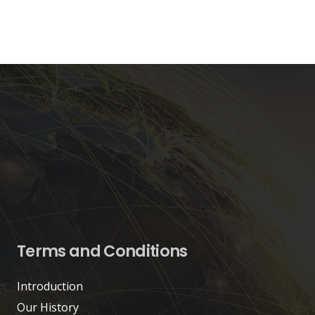
Terms and Conditions
Introduction
Our History