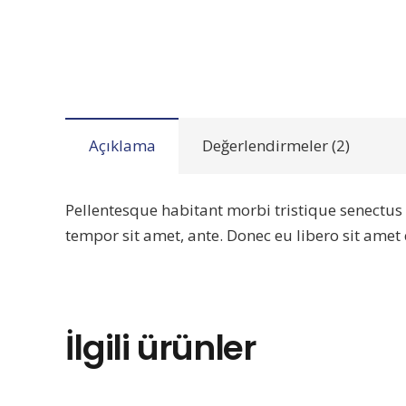
Açıklama
Değerlendirmeler (2)
Pellentesque habitant morbi tristique senectus 
tempor sit amet, ante. Donec eu libero sit amet
İlgili ürünler