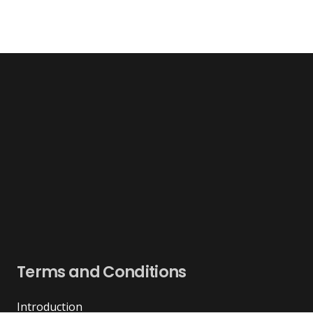
Terms and Conditions
Introduction