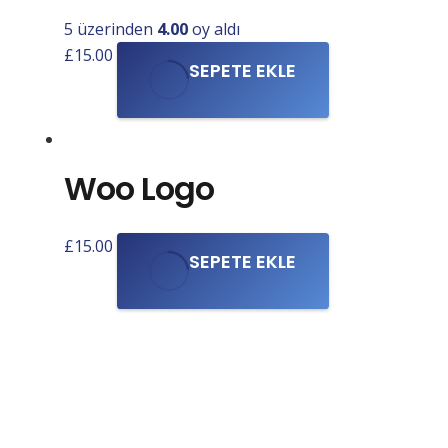
5 üzerinden
4.00
oy aldı
£
15.00
SEPETE EKLE
Woo Logo
£
15.00
SEPETE EKLE