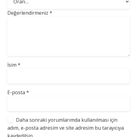
Değerlendirmeniz
*
İsim
*
E-posta
*
Daha sonraki yorumlarımda kullanılması için
adım, e-posta adresim ve site adresim bu tarayıcıya
kaydedilsin.