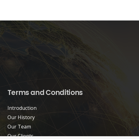
Terms and Conditions
Introduction
Our History
Our Team
Our Clients