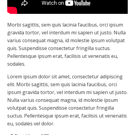
Morbi sagittis, sem quis lacinia faucibus, orci ipsum
gravida tortor, vel interdum mi sapien ut justo. Nulla
varius consequat magna, id molestie ipsum volutpat
quis. Suspendisse consectetur fringilla suctus.
Pellentesque ipsum erat, facilisis ut venenatis eu,
sodales.
Lorem ipsum dolor sit amet, consectetur adipiscing
elit. Morbi sagittis, sem quis lacinia faucibus, orci
ipsum gravida tortor, vel interdum mi sapien ut justo.
Nulla varius consequat magna, id molestie ipsum
volutpat quis. Suspendisse consectetur fringilla
suctus. Pellentesque ipsum erat, facilisis ut venenatis
eu, sodales vel dolor.