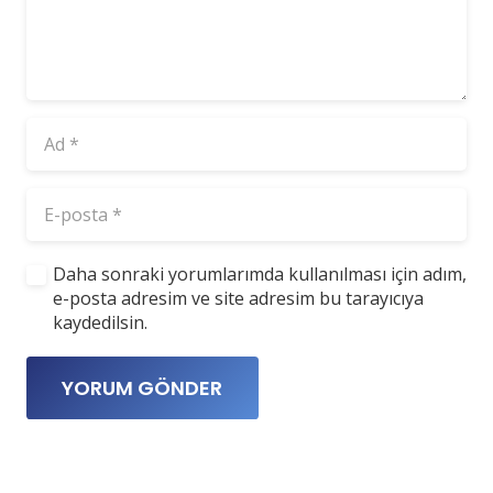
Daha sonraki yorumlarımda kullanılması için adım,
e-posta adresim ve site adresim bu tarayıcıya
kaydedilsin.
YORUM GÖNDER