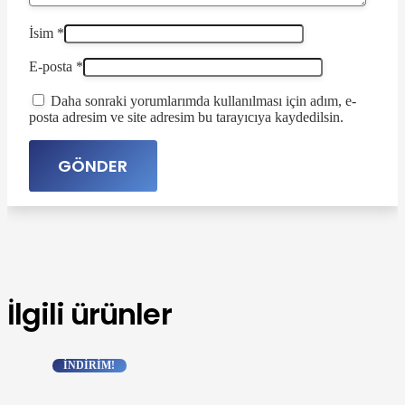
İsim
*
E-posta
*
Daha sonraki yorumlarımda kullanılması için adım, e-
posta adresim ve site adresim bu tarayıcıya kaydedilsin.
İlgili ürünler
İNDIRIM!