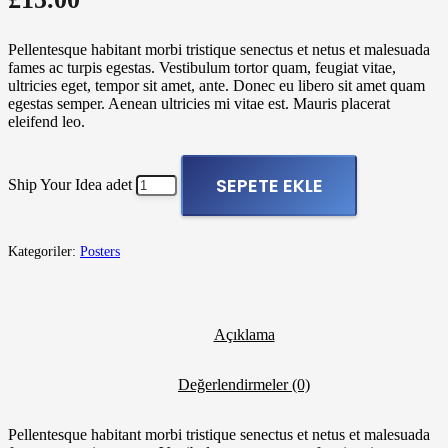
Pellentesque habitant morbi tristique senectus et netus et malesuada
fames ac turpis egestas. Vestibulum tortor quam, feugiat vitae,
ultricies eget, tempor sit amet, ante. Donec eu libero sit amet quam
egestas semper. Aenean ultricies mi vitae est. Mauris placerat
eleifend leo.
SEPETE EKLE
Ship Your Idea adet
Kategoriler:
Posters
Açıklama
Değerlendirmeler (0)
Pellentesque habitant morbi tristique senectus et netus et malesuada